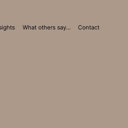
sights
What others say…
Contact