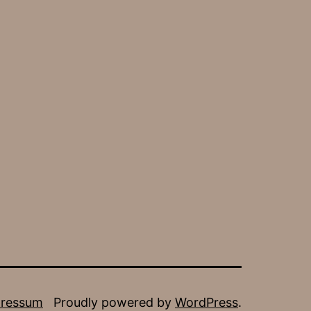
ressum
Proudly powered by
WordPress
.