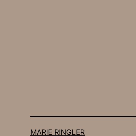
MARIE RINGLER